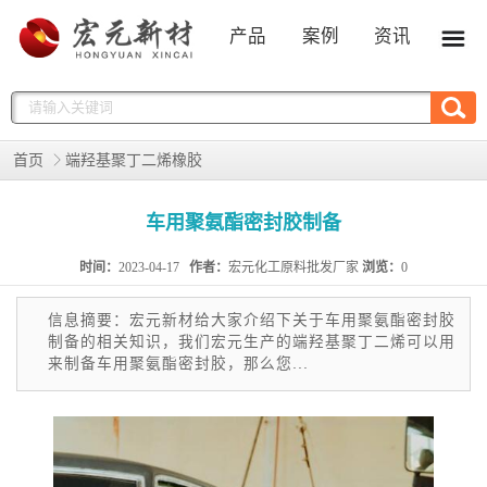
产品
案例
资讯
首页
端羟基聚丁二烯橡胶
车用聚氨酯密封胶制备
时间：
2023-04-17
作者：
宏元化工原料批发厂家
浏览：
0
信息摘要：宏元新材给大家介绍下关于车用聚氨酯密封胶
制备的相关知识，我们宏元生产的端羟基聚丁二烯可以用
来制备车用聚氨酯密封胶，那么您...