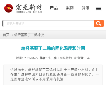
产品
案例
资讯
首页
端羟基聚丁二烯橡胶
端羟基聚丁二烯的固化温度和时间
时间：
2022-08-25
作者：
宏元化工原料批发厂家
浏览：
547
信息摘要：端羟基聚丁二烯可以用于生产鞋业材料，而且
在生产过程中因为自身的原因还具备一些其他的优势。一
是因为是液体所以不用采用有机溶...