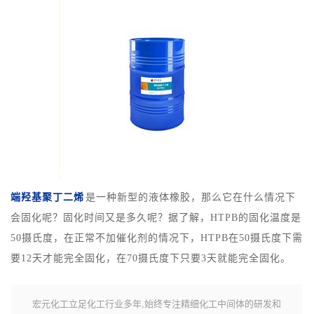
端羟基聚丁二烯
是一种新型的液体橡胶，那么它在什么情况下
会固化呢？固化时间又是多久呢？据了解，HTPB的固化温度是
50摄氏度，在正常不加催化剂的情况下，HTPB在50摄氏度下需
要12天才能完全固化，在70摄氏度下只要3天就能完全固化。
宏元化工立足化工行业多年,始终专注精细化工中间体的研发和