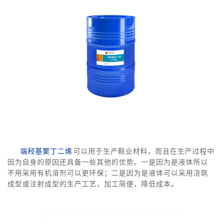
端羟基聚丁二烯
可以用于生产鞋业材料，而且在生产过程中
因为自身的原因还具备一些其他的优势。一是因为是液体所以
不用采用有机溶剂可以更环保；二是因为是液体可以采用浇筑
成型或注射成型的生产工艺，加工简便，降低成本。