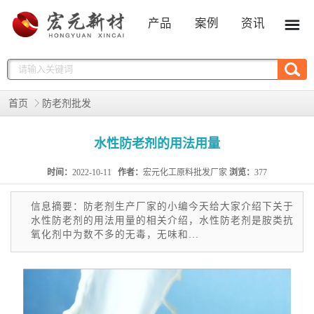
产品
案例
资讯
首页
防老剂批发
水性防老剂的用法用量
时间：
2022-10-11
作者：
宏元化工原料批发厂家
浏览：
377
信息摘要：防老剂生产厂家的小编今天给大家介绍下关于
水性防老剂的用法用量的相关介绍，水性防老剂是胺类抗
氧化剂中为数不多的无毒，无味和...