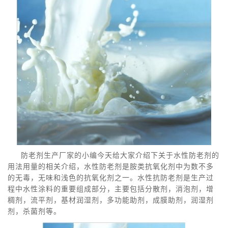
防老剂生产厂家的小编今天给大家介绍下关于水性防老剂的
用法用量的相关介绍，水性防老剂是胺类抗氧化剂中为数不多
的无毒，无味和浅色的抗氧化剂之一。水性抗防老剂是生产过
程中水性涂料的重要组成部分，主要包括分散剂，消泡剂，增
稠剂，流平剂，基材润湿剂，多功能助剂，成膜助剂，润湿剂
剂，杀菌剂等。