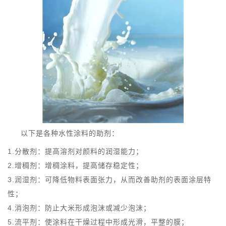
以下是各种水性涂料的助剂：
1.分散剂：提高溶剂对颜料的润湿能力；
2.增稠剂：增稠涂料，提高储存稳定性；
3.润湿剂：可降低物料表面张力，从而改善助剂的表面涂层特
性；
4.消泡剂：防止大米形成泡沫或减少泡沫；
5.流平剂：使涂料在干燥过程中形成光滑，平整的膜；